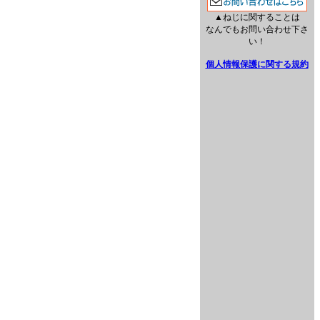
▲ねじに関することは
なんでもお問い合わせ下さ
い！
個人情報保護に関する規約