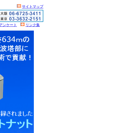
サイトマップ
アンケート
リンク集