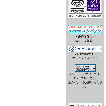
▲必要な分だけ
セットでお届け
▲企業情報サイト
「ザ・ビジネスモール」
コムウエル・フジサワは、
リンクフリーです。
上のバナーをお使いくださ
い。